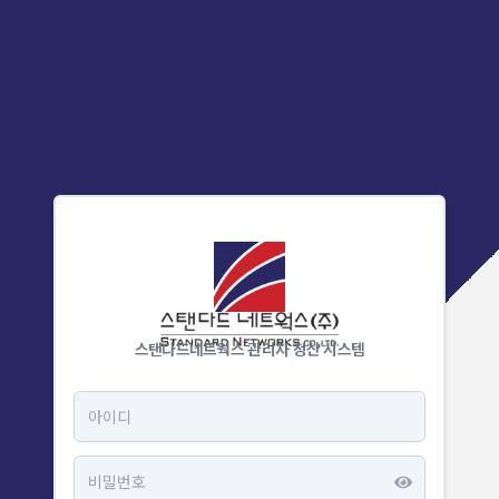
스탠다드네트웍스 관리자 정산 시스템