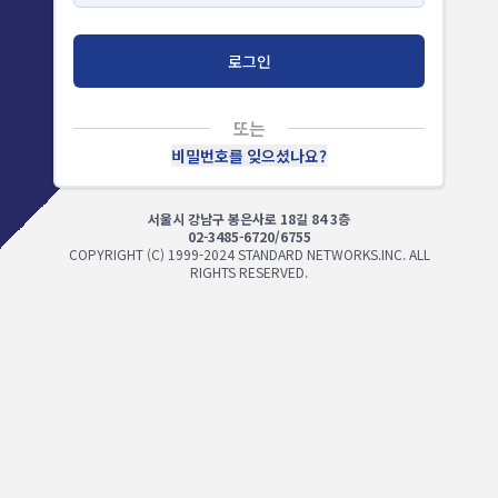
로그인
또는
비밀번호를 잊으셨나요?
서울시 강남구 봉은사로 18길 84 3층
02-3485-6720/6755
COPYRIGHT (C) 1999-2024 STANDARD NETWORKS.INC. ALL
RIGHTS RESERVED.